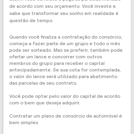
de acordo com seu orçamento. Você investe e
sabe que transformar seu sonho em realidade é
questão de tempo.
Quando você finaliza a contratação do consórcio,
começa a fazer parte de um grupo e todo o mês
pode ser sorteado. Mas se preferir, também pode
ofertar um lance e concorrer com outros
membros do grupo para receber o capital
antecipadamente. Se sua cota for contemplada,
o valor do lance será utilizado para abatimento
das parcelas de seu contrato.
Você pode optar pelo valor do capital de acordo
com o bem que deseja adquirir.
Contratar um plano de consórcio de automóvel é
bem simples.