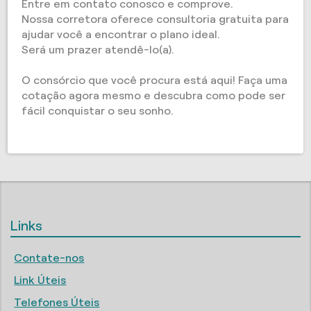
Entre em contato conosco e comprove.
Nossa corretora oferece consultoria gratuita para
ajudar você a encontrar o plano ideal.
Será um prazer atendê-lo(a).
O consórcio que você procura está aqui! Faça uma
cotação agora mesmo e descubra como pode ser
fácil conquistar o seu sonho.
Links
Contate-nos
Link Úteis
Telefones Úteis