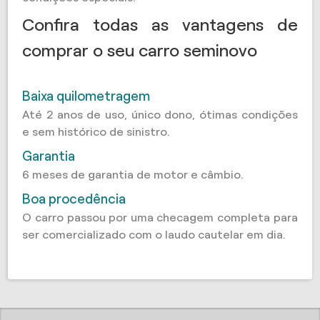
Confira todas as vantagens de
comprar o seu carro seminovo
Baixa quilometragem
Até 2 anos de uso, único dono, ótimas condições
e sem histórico de sinistro.
Garantia
6 meses de garantia de motor e câmbio.
Boa procedência
O carro passou por uma checagem completa para
ser comercializado com o laudo cautelar em dia.